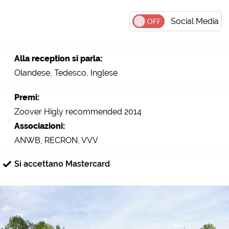
Social Media
Alla reception si parla:
Olandese, Tedesco, Inglese
Premi:
Zoover Higly recommended 2014
Associazioni:
ANWB, RECRON, VVV
Si accettano Mastercard