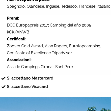
Spagnolo, Olandese, Inglese, Tedesco, Francese, Italiano
Premi:
DCC Europapreis 2017; Camping del año 2005
KCK/ANWB
Certificati:
Zoover Gold Award, Alan Rogers, Eurotopcamping,
Certificate of Excellence Tripadvisor
Associazioni:
Ass. de Campings Girona i Sant Pere
Si accettano Mastercard
Si accettano Visacard