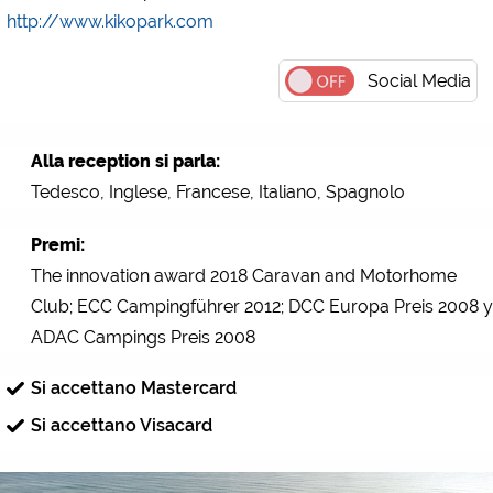
http://www.kikopark.com
Social Media
Alla reception si parla:
Tedesco, Inglese, Francese, Italiano, Spagnolo
Premi:
The innovation award 2018 Caravan and Motorhome
Club; ECC Campingführer 2012; DCC Europa Preis 2008 y
ADAC Campings Preis 2008
Si accettano Mastercard
Si accettano Visacard